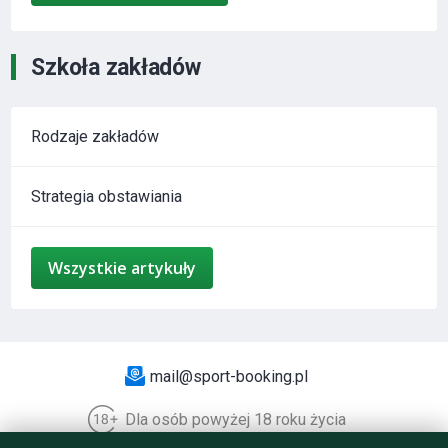
Szkoła zakładów
Rodzaje zakładów
Strategia obstawiania
Wszystkie artykuły
mail@sport-booking.pl
Dla osób powyżej 18 roku życia