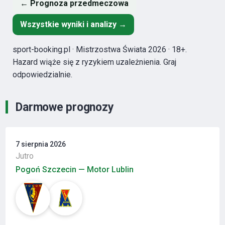
← Prognoza przedmeczowa
Wszystkie wyniki i analizy →
sport-booking.pl · Mistrzostwa Świata 2026 · 18+.
Hazard wiąże się z ryzykiem uzależnienia. Graj
odpowiedzialnie.
Darmowe prognozy
7 sierpnia 2026
Jutro
Pogoń Szczecin — Motor Lublin