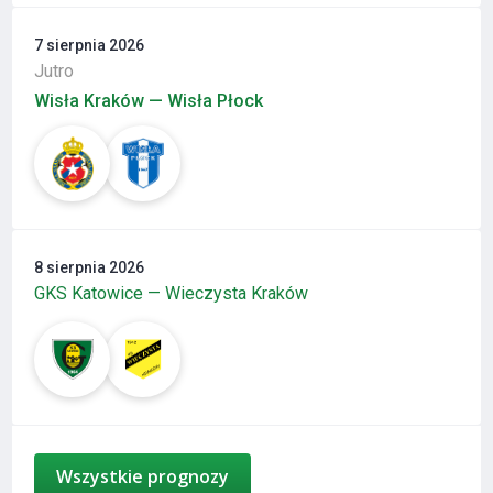
7 sierpnia 2026
Jutro
Wisła Kraków — Wisła Płock
8 sierpnia 2026
GKS Katowice — Wieczysta Kraków
Wszystkie prognozy