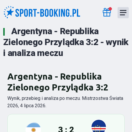
Argentyna - Republika
Zielonego Przylądka 3:2 - wynik
i analiza meczu
Argentyna - Republika
Zielonego Przylądka 3:2
Wynik, przebieg i analiza po meczu. Mistrzostwa Świata
2026, 4 lipca 2026.
3 : 2