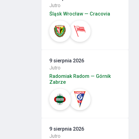
Jutro
Śląsk Wrocław — Cracovia
9 sierpnia 2026
Jutro
Radomiak Radom — Górnik
Zabrze
9 sierpnia 2026
Jutro