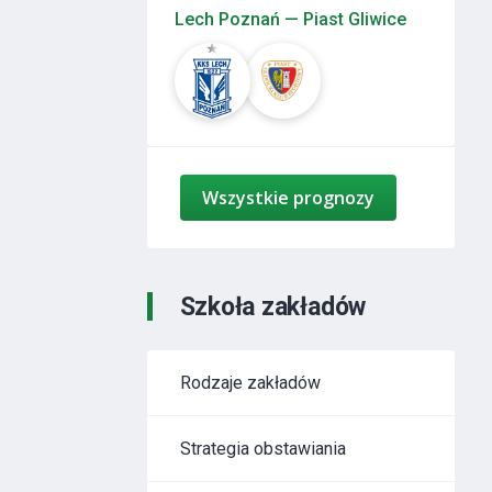
Lech Poznań — Piast Gliwice
Wszystkie prognozy
Szkoła zakładów
Rodzaje zakładów
Strategia obstawiania