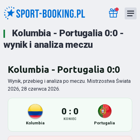
Kolumbia - Portugalia 0:0 -
wynik i analiza meczu
Kolumbia - Portugalia 0:0
Wynik, przebieg i analiza po meczu. Mistrzostwa Świata
2026, 28 czerwca 2026.
0 : 0
KONIEC
Kolumbia
Portugalia