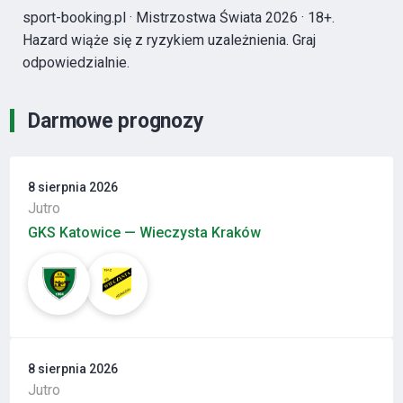
sport-booking.pl · Mistrzostwa Świata 2026 · 18+.
Hazard wiąże się z ryzykiem uzależnienia. Graj
odpowiedzialnie.
Darmowe prognozy
8 sierpnia 2026
Jutro
GKS Katowice — Wieczysta Kraków
8 sierpnia 2026
Jutro