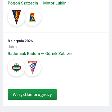
Pogoń Szczecin — Motor Lublin
8 sierpnia 2026
Jutro
Radomiak Radom — Górnik Zabrze
Wszystkie prognozy