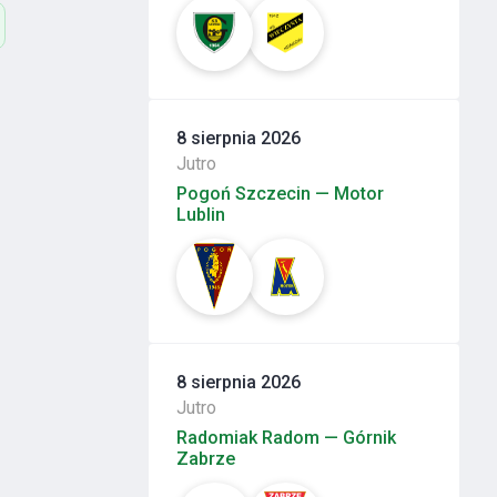
8 sierpnia 2026
Jutro
Pogoń Szczecin — Motor
Lublin
8 sierpnia 2026
Jutro
Radomiak Radom — Górnik
Zabrze