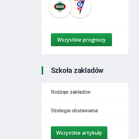
Wszystkie prognozy
Szkoła zakładów
Rodzaje zakładów
Strategia obstawiania
Wszystkie artykuły