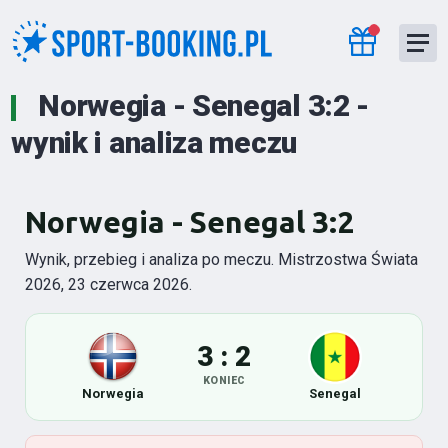
Norwegia - Senegal 3:2 -
wynik i analiza meczu
Norwegia - Senegal 3:2
Wynik, przebieg i analiza po meczu. Mistrzostwa Świata
2026, 23 czerwca 2026.
3 : 2
KONIEC
Norwegia
Senegal