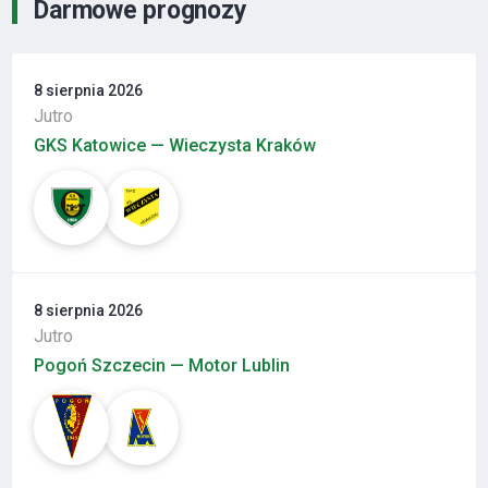
Darmowe prognozy
8 sierpnia 2026
Jutro
GKS Katowice — Wieczysta Kraków
8 sierpnia 2026
Jutro
Pogoń Szczecin — Motor Lublin