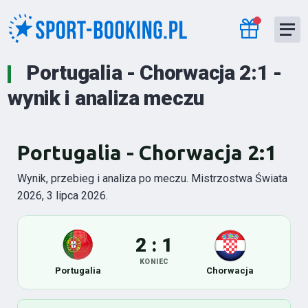
Portugalia - Chorwacja 2:1 -
wynik i analiza meczu
Portugalia - Chorwacja 2:1
Wynik, przebieg i analiza po meczu. Mistrzostwa Świata
2026, 3 lipca 2026.
2 : 1
KONIEC
Portugalia
Chorwacja