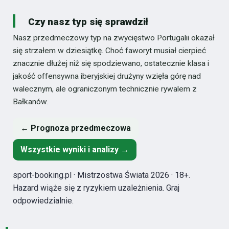
Czy nasz typ się sprawdził
Nasz przedmeczowy typ na zwycięstwo Portugalii okazał
się strzałem w dziesiątkę. Choć faworyt musiał cierpieć
znacznie dłużej niż się spodziewano, ostatecznie klasa i
jakość offensywna iberyjskiej drużyny wzięła górę nad
walecznym, ale ograniczonym technicznie rywalem z
Bałkanów.
← Prognoza przedmeczowa
Wszystkie wyniki i analizy →
sport-booking.pl · Mistrzostwa Świata 2026 · 18+.
Hazard wiąże się z ryzykiem uzależnienia. Graj
odpowiedzialnie.