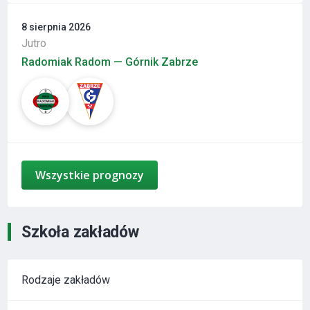
8 sierpnia 2026
Jutro
Radomiak Radom — Górnik Zabrze
Wszystkie prognozy
Szkoła zakładów
Rodzaje zakładów