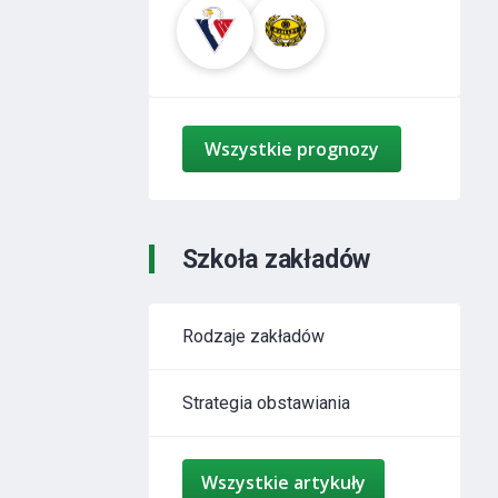
Wszystkie prognozy
Szkoła zakładów
Rodzaje zakładów
Strategia obstawiania
Wszystkie artykuły