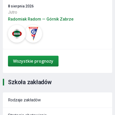
8 sierpnia 2026
Jutro
Radomiak Radom — Górnik Zabrze
Wszystkie prognozy
Szkoła zakładów
Rodzaje zakładów