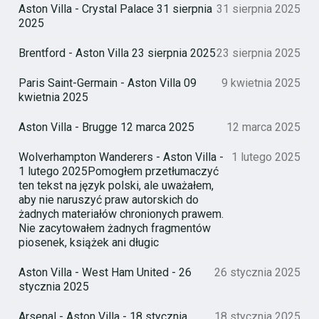
Aston Villa - Crystal Palace 31 sierpnia
31 sierpnia 2025
2025
Brentford - Aston Villa 23 sierpnia 2025
23 sierpnia 2025
Paris Saint-Germain - Aston Villa 09
9 kwietnia 2025
kwietnia 2025
Aston Villa - Brugge 12 marca 2025
12 marca 2025
Wolverhampton Wanderers - Aston Villa -
1 lutego 2025
1 lutego 2025Pomogłem przetłumaczyć
ten tekst na język polski, ale uważałem,
aby nie naruszyć praw autorskich do
żadnych materiałów chronionych prawem.
Nie zacytowałem żadnych fragmentów
piosenek, książek ani długic
Aston Villa - West Ham United - 26
26 stycznia 2025
stycznia 2025
Arsenal - Aston Villa - 18 stycznia
18 stycznia 2025