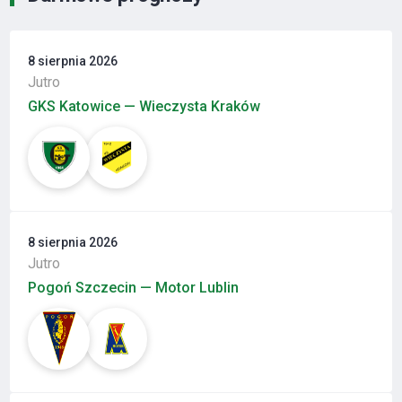
8 sierpnia 2026
Jutro
GKS Katowice — Wieczysta Kraków
8 sierpnia 2026
Jutro
Pogoń Szczecin — Motor Lublin