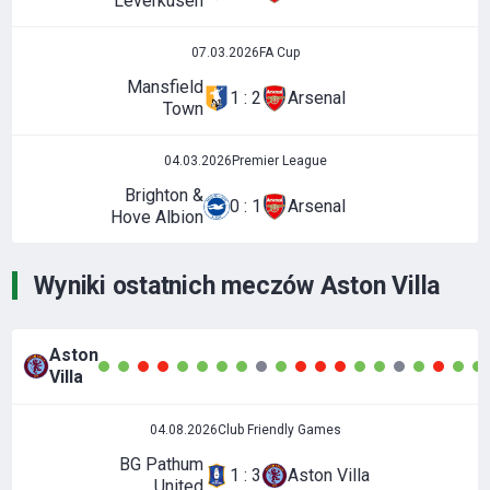
Leverkusen
07.03.2026
FA Cup
Mansfield
1 : 2
Arsenal
Town
04.03.2026
Premier League
Brighton &
0 : 1
Arsenal
Hove Albion
Wyniki ostatnich meczów Aston Villa
Aston
Villa
04.08.2026
Club Friendly Games
BG Pathum
1 : 3
Aston Villa
United