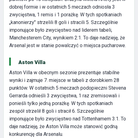
dobrej formie i w ostatnich 5 meczach odniosła 3
zwycięstwa, 1 remis i 1 porażkę. W tych spotkaniach
„kanonierzy" strzelili 8 goli i stracili 5. Szczególnie
imponujące było zwycięstwo nad liderem tabeli,
Manchesterem City, wynikiem 2:1. To daje nadzieję, że
Arsenal jest w stanie powalczyć o miejsca pucharowe.
Aston Villa
Aston Villa w obecnym sezonie prezentuje stabilne
wyniki i zajmuje 7. miejsce w tabeli z dorobkiem 28
punktów. W ostatnich 5 meczach podopieczni Stevena
Gerrarda odnieśli 3 zwycięstwa, 1 raz zremisowali i
ponieśli tylko jedną porażkę. W tych spotkaniach
zespół strzelił 8 goli i stracił 6. Szczególnie
imponujące było zwycięstwo nad Tottenhamem 3:1. To
daje nadzieję, że Aston Villa może stanowić godną
konkurencję dla Arsenalu.