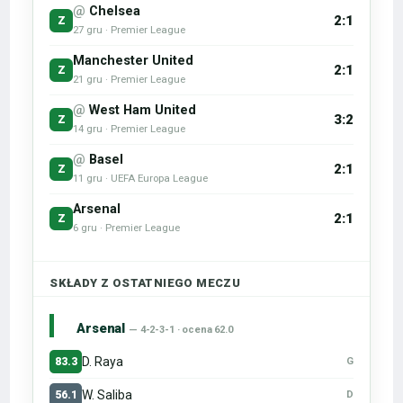
@
Chelsea
2:1
Z
27 gru · Premier League
Manchester United
2:1
Z
21 gru · Premier League
@
West Ham United
3:2
Z
14 gru · Premier League
@
Basel
2:1
Z
11 gru · UEFA Europa League
Arsenal
2:1
Z
6 gru · Premier League
SKŁADY Z OSTATNIEGO MECZU
Arsenal
— 4-2-3-1 · ocena 62.0
D. Raya
83.3
G
W. Saliba
56.1
D