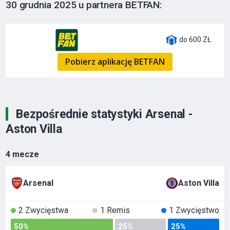
30 grudnia 2025 u partnera BETFAN:
do 600 ZŁ
Pobierz aplikację BETFAN
Bezpośrednie statystyki Arsenal -
Aston Villa
4 mecze
Arsenal
Aston Villa
2 Zwycięstwa
1 Remis
1 Zwycięstwo
50%
25%
25%