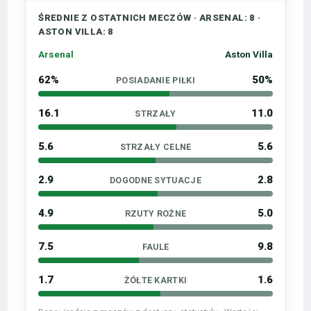
ŚREDNIE Z OSTATNICH MECZÓW · ARSENAL: 8 ·
ASTON VILLA: 8
Arsenal
Aston Villa
62%
50%
POSIADANIE PIŁKI
16.1
11.0
STRZAŁY
5.6
5.6
STRZAŁY CELNE
2.9
2.8
DOGODNE SYTUACJE
4.9
5.0
RZUTY ROŻNE
7.5
9.8
FAULE
1.7
1.6
ŻÓŁTE KARTKI