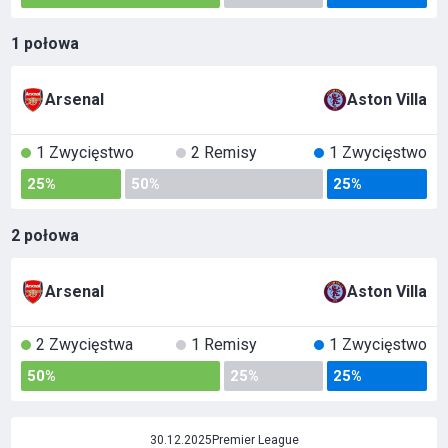
1 połowa
Arsenal
Aston Villa
1 Zwycięstwo
2 Remisy
1 Zwycięstwo
25%
50%
25%
2 połowa
Arsenal
Aston Villa
2 Zwycięstwa
1 Remisy
1 Zwycięstwo
50%
25%
25%
30.12.2025
Premier League