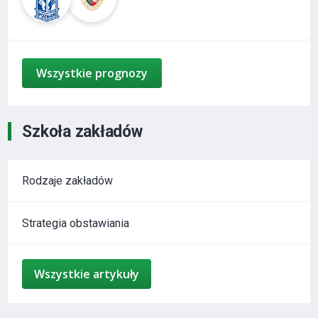
Wszystkie prognozy
Szkoła zakładów
Rodzaje zakładów
Strategia obstawiania
Wszystkie artykuły