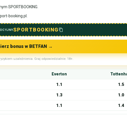
yjnym SPORTBOOKING.
port-booking.pl.
SPORTBOOKING
OCYJNY
ierz bonus w BETFAN
→
ryzykiem uzależnienia. Graj odpowiedzialnie. 18+.
Everton
Tottenh
1.1
1.5
1.3
1.0
1.1
1.4