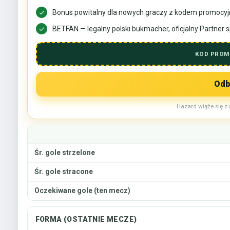
Bonus powitalny dla nowych graczy z kodem promoc
BETFAN — legalny polski bukmacher, oficjalny Partner s
KOD PROM
Odb
Hazard wiąże się z 
Śr. gole strzelone
Śr. gole stracone
Oczekiwane gole (ten mecz)
FORMA (OSTATNIE MECZE)