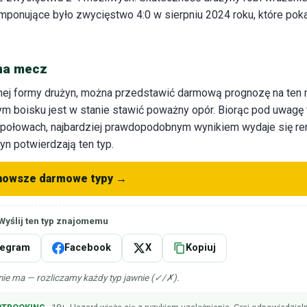
mponujące było zwycięstwo 4:0 w sierpniu 2024 roku, które poka
 na mecz
ecnej formy drużyn, można przedstawić darmową prognozę na te
ym boisku jest w stanie stawić poważny opór. Biorąc pod uwagę 
połowach, najbardziej prawdopodobnym wynikiem wydaje się rem
yn potwierdzają ten typ.
nowsze darmowe typy →
Wyślij ten typ znajomemu
legram
Facebook
X
Kopiuj
nie ma — rozliczamy każdy typ jawnie (✓/✗).