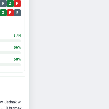
R
Z
P
Z
P
R
2.44
56%
50%
ów. Jednak w
e - 10 bramek