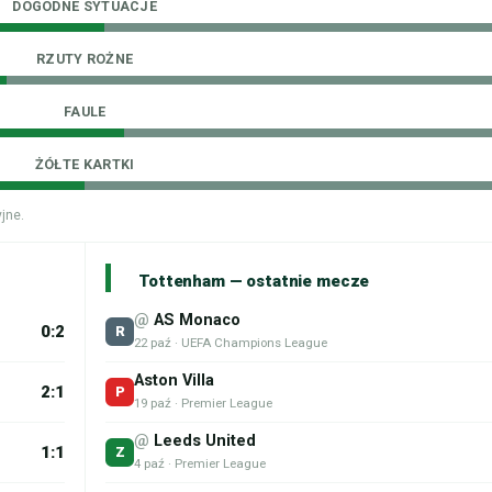
DOGODNE SYTUACJE
RZUTY ROŻNE
FAULE
ŻÓŁTE KARTKI
jne.
Tottenham — ostatnie mecze
@
AS Monaco
0:2
R
22 paź · UEFA Champions League
Aston Villa
2:1
P
19 paź · Premier League
@
Leeds United
1:1
Z
4 paź · Premier League