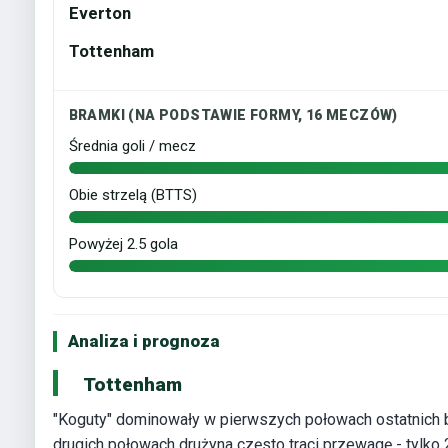
Everton
Tottenham
BRAMKI (NA PODSTAWIE FORMY, 16 MECZÓW)
Średnia goli / mecz
Obie strzelą (BTTS)
Powyżej 2.5 gola
Analiza i prognoza
Tottenham
"Koguty" dominowały w pierwszych połowach ostatnich
drugich połowach drużyna często traci przewagę - tylko