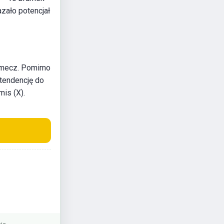
zało potencjał
n mecz. Pomimo
tendencję do
is (X).