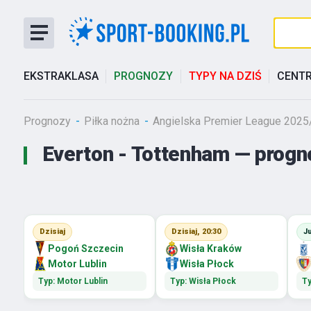
EKSTRAKLASA
PROGNOZY
TYPY NA DZIŚ
CENT
Prognozy
Piłka nożna
Angielska Premier League 2025
Everton - Tottenham — progno
Dzisiaj
Dzisiaj, 20:30
J
Pogoń Szczecin
Wisła Kraków
Motor Lublin
Wisła Płock
Typ: Motor Lublin
Typ: Wisła Płock
Ty