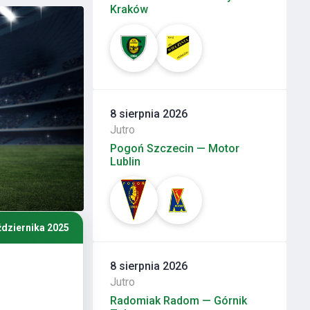
Kraków
8 sierpnia 2026
Jutro
Pogoń Szczecin — Motor
Lublin
ździernika 2025
8 sierpnia 2026
Jutro
Radomiak Radom — Górnik