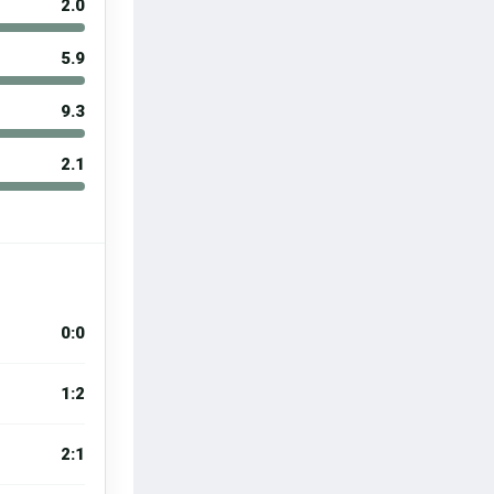
2.0
5.9
9.3
2.1
0:0
1:2
2:1