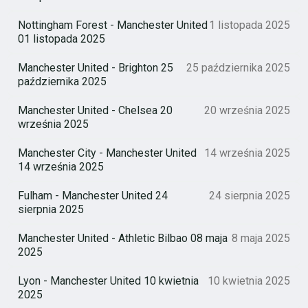
Nottingham Forest - Manchester United
1 listopada 2025
01 listopada 2025
Manchester United - Brighton 25
25 października 2025
października 2025
Manchester United - Chelsea 20
20 września 2025
września 2025
Manchester City - Manchester United
14 września 2025
14 września 2025
Fulham - Manchester United 24
24 sierpnia 2025
sierpnia 2025
Manchester United - Athletic Bilbao 08 maja
8 maja 2025
2025
Lyon - Manchester United 10 kwietnia
10 kwietnia 2025
2025