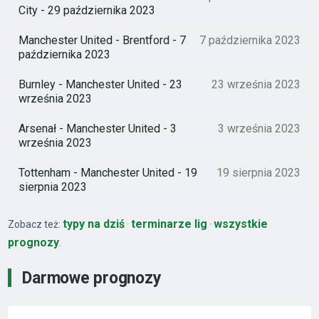
City - 29 października 2023
Manchester United - Brentford - 7
7 października 2023
października 2023
Burnley - Manchester United - 23
23 września 2023
września 2023
Arsenał - Manchester United - 3
3 września 2023
września 2023
Tottenham - Manchester United - 19
19 sierpnia 2023
sierpnia 2023
typy na dziś
terminarze lig
wszystkie
Zobacz też:
·
·
prognozy
.
Darmowe prognozy