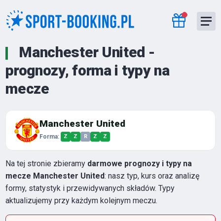
Manchester United -
prognozy, forma i typy na
mecze
Manchester United
Forma:
Z
Z
R
Z
Z
Na tej stronie zbieramy
darmowe prognozy i typy na
mecze Manchester United
: nasz typ, kurs oraz analizę
formy, statystyk i przewidywanych składów. Typy
aktualizujemy przy każdym kolejnym meczu.