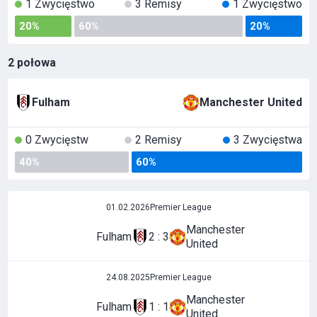
1 Zwycięstwo
3 Remisy
1 Zwycięstwo
20%
60%
20%
2 połowa
Fulham
Manchester United
0 Zwycięstw
2 Remisy
3 Zwycięstwa
40%
60%
01.02.2026
Premier League
Manchester
Fulham
2 : 3
United
24.08.2025
Premier League
Manchester
Fulham
1 : 1
United