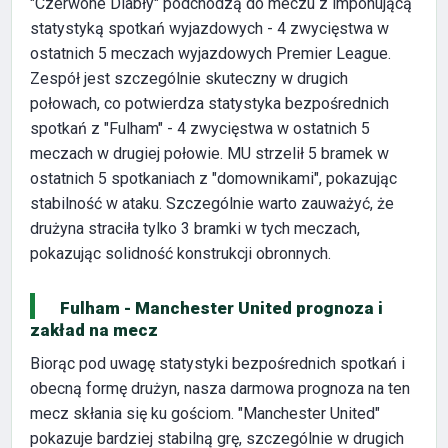
"Czerwone Diabły" podchodzą do meczu z imponującą
statystyką spotkań wyjazdowych - 4 zwycięstwa w
ostatnich 5 meczach wyjazdowych Premier League.
Zespół jest szczególnie skuteczny w drugich
połowach, co potwierdza statystyka bezpośrednich
spotkań z "Fulham" - 4 zwycięstwa w ostatnich 5
meczach w drugiej połowie. MU strzelił 5 bramek w
ostatnich 5 spotkaniach z "domownikami", pokazując
stabilność w ataku. Szczególnie warto zauważyć, że
drużyna straciła tylko 3 bramki w tych meczach,
pokazując solidność konstrukcji obronnych.
Fulham - Manchester United prognoza i
zakład na mecz
Biorąc pod uwagę statystyki bezpośrednich spotkań i
obecną formę drużyn, nasza darmowa prognoza na ten
mecz skłania się ku gościom. "Manchester United"
pokazuje bardziej stabilną grę, szczególnie w drugich