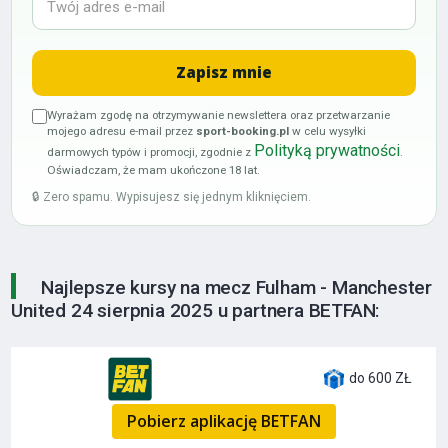
Wyrażam zgodę na otrzymywanie newslettera oraz przetwarzanie
mojego adresu e-mail przez
sport-booking.pl
w celu wysyłki
Polityką prywatności
darmowych typów i promocji, zgodnie z
.
Oświadczam, że mam ukończone 18 lat.
🔒 Zero spamu. Wypisujesz się jednym kliknięciem.
Najlepsze kursy na mecz Fulham - Manchester
United 24 sierpnia 2025 u partnera BETFAN:
do 600 ZŁ
Pobierz aplikację BETFAN