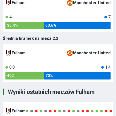
Fulham
Manchester United
4
7
36.4%
63.6%
Średnia bramek na mecz
2.2
Fulham
Manchester United
0.8
1.4
40%
70%
Wyniki ostatnich meczów Fulham
Fulham