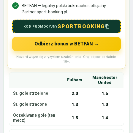
BETFAN — legalny polski bukmacher, oficjalny
Partner sport-booking.pl.
SPORTBOOKING
KOD PROMOCYJNY
Odbierz bonus w BETFAN
→
Hazard wiąże się z ryzykiem uzależnienia. Graj odpowiedzialnie.
18+.
Manchester
Fulham
United
Śr. gole strzelone
2.0
1.5
Śr. gole stracone
1.3
1.0
Oczekiwane gole (ten
1.5
1.4
mecz)