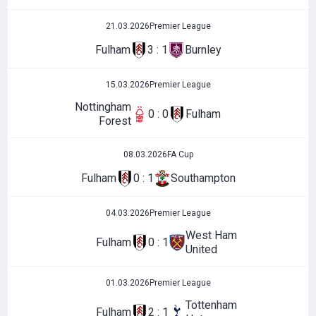
21.03.2026
Premier League
Fulham
3 : 1
Burnley
15.03.2026
Premier League
Nottingham
0 : 0
Fulham
Forest
08.03.2026
FA Cup
Fulham
0 : 1
Southampton
04.03.2026
Premier League
West Ham
Fulham
0 : 1
United
01.03.2026
Premier League
Tottenham
Fulham
2 : 1