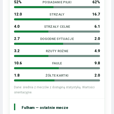
52%
62%
POSIADANIE PIŁKI
12.0
16.7
STRZAŁY
4.0
6.1
STRZAŁY CELNE
2.7
2.0
DOGODNE SYTUACJE
3.2
4.9
RZUTY ROŻNE
10.6
9.8
FAULE
1.8
2.0
ŻÓŁTE KARTKI
Dane: średnia z meczów z dostępną statystyką. Wartości
orientacyjne.
Fulham — ostatnie mecze