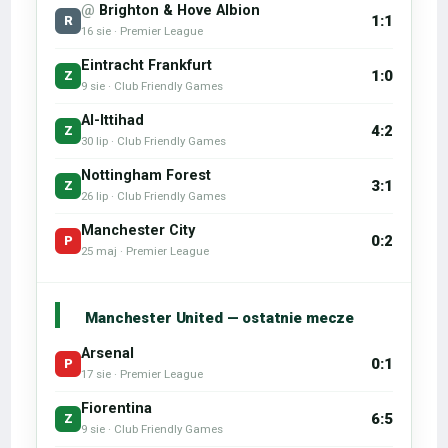
@
Brighton & Hove Albion
1:1
R
16 sie · Premier League
Eintracht Frankfurt
1:0
Z
9 sie · Club Friendly Games
Al-Ittihad
4:2
Z
30 lip · Club Friendly Games
Nottingham Forest
3:1
Z
26 lip · Club Friendly Games
Manchester City
0:2
P
25 maj · Premier League
Manchester United — ostatnie mecze
Arsenal
0:1
P
17 sie · Premier League
Fiorentina
6:5
Z
9 sie · Club Friendly Games