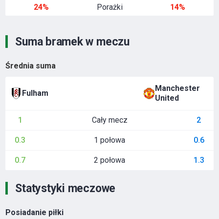
24%
Porażki
14%
Suma bramek w meczu
Średnia suma
Manchester
Fulham
United
Cały mecz
1
2
1 połowa
0.3
0.6
2 połowa
0.7
1.3
Statystyki meczowe
Posiadanie piłki