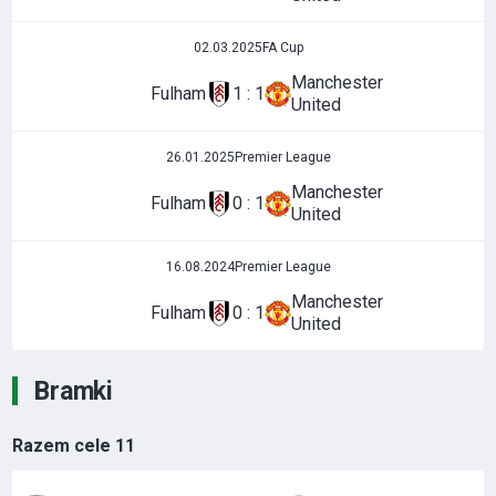
02.03.2025
FA Cup
Manchester
Fulham
1 : 1
United
26.01.2025
Premier League
Manchester
Fulham
0 : 1
United
16.08.2024
Premier League
Manchester
Fulham
0 : 1
United
Bramki
Razem cele
11