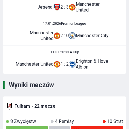
Manchester
Arsenal
2 : 3
United
17.01.2026
Premier League
Manchester
2 : 0
Manchester City
United
11.01.2026
FA Cup
Brighton & Hove
Manchester United
1 : 2
Albion
Wyniki meczów
Fulham
- 22 mecze
8 Zwycięstw
4 Remisy
10 Strat