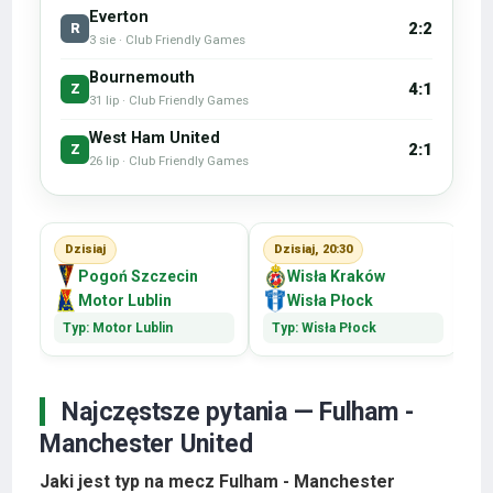
Everton
2:2
R
3 sie · Club Friendly Games
Bournemouth
4:1
Z
31 lip · Club Friendly Games
West Ham United
2:1
Z
26 lip · Club Friendly Games
Dzisiaj
Dzisiaj, 20:30
J
Pogoń Szczecin
Wisła Kraków
Motor Lublin
Wisła Płock
Typ: Motor Lublin
Typ: Wisła Płock
T
Najczęstsze pytania — Fulham -
Manchester United
Jaki jest typ na mecz Fulham - Manchester