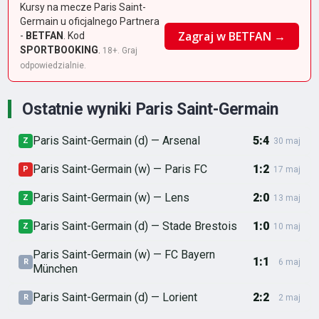
Kursy na mecze Paris Saint-
Germain u oficjalnego Partnera
Zagraj w BETFAN →
-
BETFAN
. Kod
SPORTBOOKING
.
18+. Graj
odpowiedzialnie.
Ostatnie wyniki Paris Saint-Germain
Paris Saint-Germain (d) — Arsenal
5:4
Z
30 maj
Paris Saint-Germain (w) — Paris FC
1:2
P
17 maj
Paris Saint-Germain (w) — Lens
2:0
Z
13 maj
Paris Saint-Germain (d) — Stade Brestois
1:0
Z
10 maj
Paris Saint-Germain (w) — FC Bayern
1:1
R
6 maj
München
Paris Saint-Germain (d) — Lorient
2:2
R
2 maj