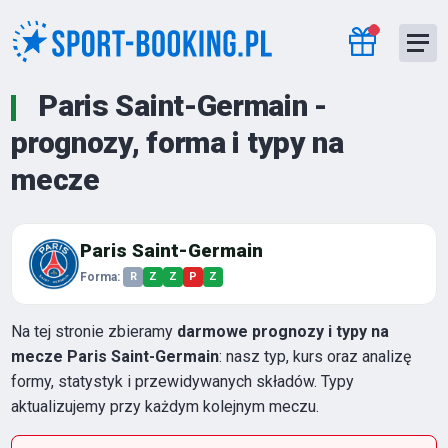
Paris Saint-Germain -
prognozy, forma i typy na
mecze
Paris Saint-Germain
Forma:
R
Z
Z
P
Z
Na tej stronie zbieramy
darmowe prognozy i typy na
mecze Paris Saint-Germain
: nasz typ, kurs oraz analizę
formy, statystyk i przewidywanych składów. Typy
aktualizujemy przy każdym kolejnym meczu.