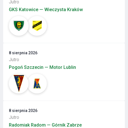
Jutro
GKS Katowice — Wieczysta Kraków
8 sierpnia 2026
Jutro
Pogoń Szczecin — Motor Lublin
8 sierpnia 2026
Jutro
Radomiak Radom — Górnik Zabrze