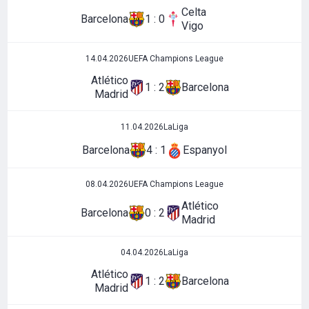
Celta
Barcelona
1 : 0
Vigo
14.04.2026
UEFA Champions League
Atlético
1 : 2
Barcelona
Madrid
11.04.2026
LaLiga
Barcelona
4 : 1
Espanyol
08.04.2026
UEFA Champions League
Atlético
Barcelona
0 : 2
Madrid
04.04.2026
LaLiga
Atlético
1 : 2
Barcelona
Madrid