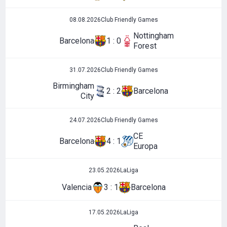
08.08.2026
Club Friendly Games
Nottingham
Barcelona
1 : 0
Forest
31.07.2026
Club Friendly Games
Birmingham
2 : 2
Barcelona
City
24.07.2026
Club Friendly Games
CE
Barcelona
4 : 1
Europa
23.05.2026
LaLiga
Valencia
3 : 1
Barcelona
17.05.2026
LaLiga