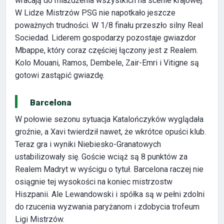
wracają do miażdżenia wszystkich na scenie krajowej.
W Lidze Mistrzów PSG nie napotkało jeszcze
poważnych trudności. W 1/8 finału przeszło silny Real
Sociedad. Liderem gospodarzy pozostaje gwiazdor
Mbappe, który coraz częściej łączony jest z Realem.
Kolo Mouani, Ramos, Dembele, Zair-Emri i Vitigne są
gotowi zastąpić gwiazdę.
Barcelona
W połowie sezonu sytuacja Katalończyków wyglądała
groźnie, a Xavi twierdził nawet, że wkrótce opuści klub.
Teraz gra i wyniki Niebiesko-Granatowych
ustabilizowały się. Goście wciąż są 8 punktów za
Realem Madryt w wyścigu o tytuł. Barcelona raczej nie
osiągnie tej wysokości na koniec mistrzostw
Hiszpanii. Ale Lewandowski i spółka są w pełni zdolni
do rzucenia wyzwania paryżanom i zdobycia trofeum
Ligi Mistrzów.