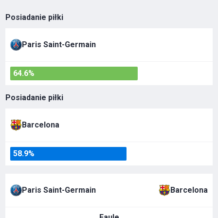
Posiadanie piłki
Paris Saint-Germain
64.6%
Posiadanie piłki
Barcelona
58.9%
Paris Saint-Germain
Barcelona
Faule