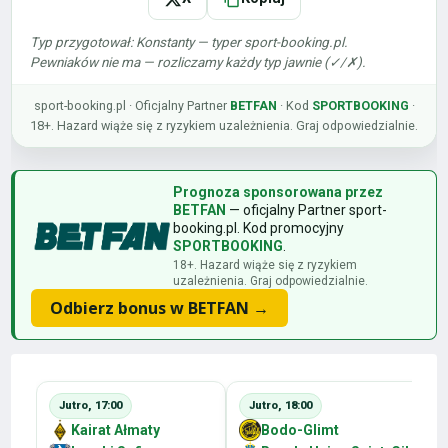
Typ przygotował: Konstanty — typer sport-booking.pl.
Pewniaków nie ma — rozliczamy każdy typ jawnie (✓/✗).
sport-booking.pl · Oficjalny Partner
BETFAN
· Kod
SPORTBOOKING
·
18+. Hazard wiąże się z ryzykiem uzależnienia. Graj odpowiedzialnie.
Prognoza sponsorowana przez
BETFAN
— oficjalny Partner sport-
booking.pl. Kod promocyjny
SPORTBOOKING
.
18+. Hazard wiąże się z ryzykiem
uzależnienia. Graj odpowiedzialnie.
Odbierz bonus w BETFAN →
Jutro, 17:00
Jutro, 18:00
Kairat Ałmaty
Bodo-Glimt