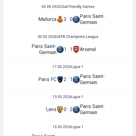
05.08.2026
Club Friendly Games
Paris Saint-
Mallorca
3 : 0
Germain
30.05.2026
UEFA Champions League
Paris Saint-
1 : 1
Arsenal
Germain
17.05.2026
Ligue 1
Paris Saint-
Paris FC
2 : 1
Germain
13.05.2026
Ligue 1
Paris Saint-
Lens
0 : 2
Germain
10.05.2026
Ligue 1