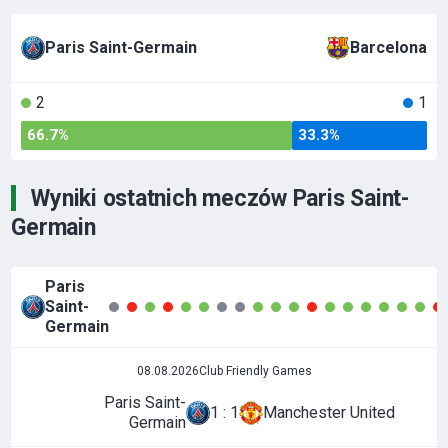
Paris Saint-Germain
Barcelona
2
1
66.7%
33.3%
Wyniki ostatnich meczów Paris Saint-
Germain
Paris
Saint-
Germain
08.08.2026
Club Friendly Games
Paris Saint-
1 : 1
Manchester United
Germain