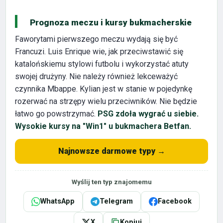
Prognoza meczu i kursy bukmacherskie
Faworytami pierwszego meczu wydają się być
Francuzi. Luis Enrique wie, jak przeciwstawić się
katalońskiemu stylowi futbolu i wykorzystać atuty
swojej drużyny. Nie należy również lekceważyć
czynnika Mbappe. Kylian jest w stanie w pojedynkę
rozerwać na strzępy wielu przeciwników. Nie będzie
łatwo go powstrzymać.
PSG zdoła wygrać u siebie.
Wysokie kursy na "Win1" u bukmachera
Betfan
.
Najnowsze darmowe typy →
Wyślij ten typ znajomemu
WhatsApp
Telegram
Facebook
X
Kopiuj