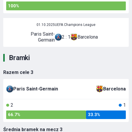
100%
01.10.2025
UEFA Champions League
Paris Saint-
2 : 1
Barcelona
Germain
Bramki
Razem cele
3
Paris Saint-Germain
Barcelona
2
1
66.7%
33.3%
Średnia bramek na mecz
3