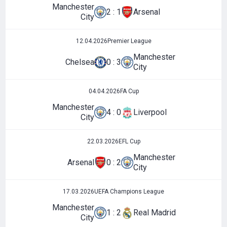
Manchester
2 : 1
Arsenal
City
12.04.2026
Premier League
Manchester
Chelsea
0 : 3
City
04.04.2026
FA Cup
Manchester
4 : 0
Liverpool
City
22.03.2026
EFL Cup
Manchester
Arsenal
0 : 2
City
17.03.2026
UEFA Champions League
Manchester
1 : 2
Real Madrid
City