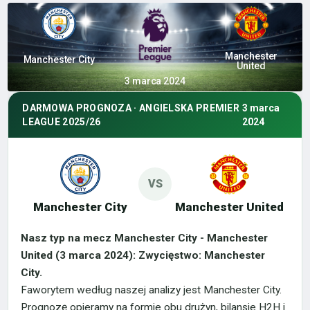
Manchester
Manchester City
United
3 marca 2024
DARMOWA PROGNOZA · ANGIELSKA PREMIER
3 marca
LEAGUE 2025/26
2024
VS
Manchester City
Manchester United
Nasz typ na mecz Manchester City - Manchester
United (3 marca 2024): Zwycięstwo: Manchester
City.
Faworytem według naszej analizy jest Manchester City.
Prognozę opieramy na formie obu drużyn, bilansie H2H i