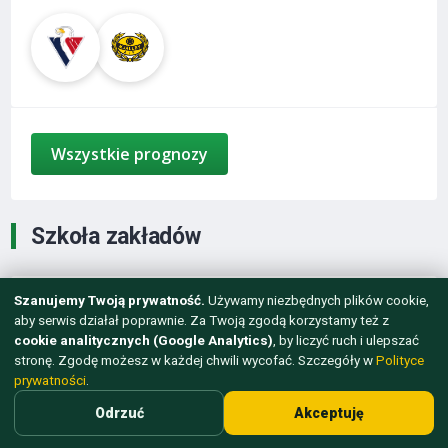
Wszystkie prognozy
Szkoła zakładów
Szanujemy Twoją prywatność.
Używamy niezbędnych plików cookie,
Rodzaje zakładów
aby serwis działał poprawnie. Za Twoją zgodą korzystamy też z
cookie analitycznych (Google Analytics)
, by liczyć ruch i ulepszać
stronę. Zgodę możesz w każdej chwili wycofać. Szczegóły w
Polityce
Strategia obstawiania
prywatności
.
Odrzuć
Akceptuję
Wszystkie artykuły