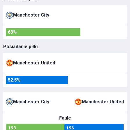
Manchester City
63%
Posiadanie piłki
Manchester United
52.5%
Manchester City
Manchester United
Faule
193
196