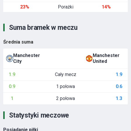
23%
Porażki
14%
Suma bramek w meczu
Średnia suma
Manchester
Manchester
City
United
Cały mecz
1.9
1.9
1 połowa
0.9
0.6
2 połowa
1
1.3
Statystyki meczowe
Posiadanie piłki