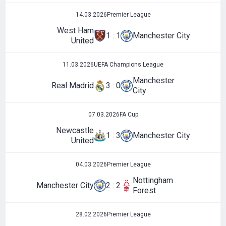
14.03.2026
Premier League
West Ham
1 : 1
Manchester City
United
11.03.2026
UEFA Champions League
Manchester
Real Madrid
3 : 0
City
07.03.2026
FA Cup
Newcastle
1 : 3
Manchester City
United
04.03.2026
Premier League
Nottingham
Manchester City
2 : 2
Forest
28.02.2026
Premier League