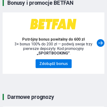
Bonusy i promocje BETFAN
Potrójny bonus powitalny do 600 zł
3× bonus 100% do 200 zł — podwój swoje trzy
pierwsze depozyty. Kod promocyjny
„SPORTBOOKING”
.
Zdobądź bonus
Darmowe prognozy