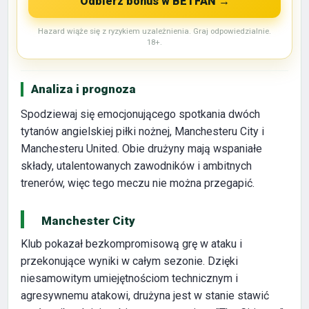
Odbierz bonus w BETFAN
→
Hazard wiąże się z ryzykiem uzależnienia. Graj odpowiedzialnie.
18+.
Analiza i prognoza
Spodziewaj się emocjonującego spotkania dwóch
tytanów angielskiej piłki nożnej, Manchesteru City i
Manchesteru United. Obie drużyny mają wspaniałe
składy, utalentowanych zawodników i ambitnych
trenerów, więc tego meczu nie można przegapić.
Manchester City
Klub pokazał bezkompromisową grę w ataku i
przekonujące wyniki w całym sezonie. Dzięki
niesamowitym umiejętnościom technicznym i
agresywnemu atakowi, drużyna jest w stanie stawić