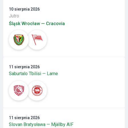
10 sierpnia 2026
Jutro
Śląsk Wrocław — Cracovia
11 sierpnia 2026
Saburtalo Tbilisi — Larne
11 sierpnia 2026
Slovan Bratysława — Mjällby AIF