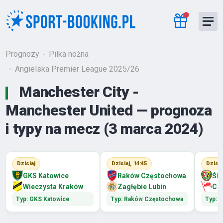
Prognozy
Piłka nożna
Angielska Premier League 2025/26
Manchester City -
Manchester United — prognoza
i typy na mecz (3 marca 2024)
Dzisiaj
Dzisiaj, 14:45
Dzisia
GKS Katowice
Raków Częstochowa
Śl
Wieczysta Kraków
Zagłębie Lubin
Cr
Typ: GKS Katowice
Typ: Raków Częstochowa
Typ: 