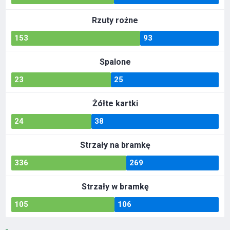
Rzuty rożne
153
93
Spalone
23
25
Żółte kartki
24
38
Strzały na bramkę
336
269
Strzały w bramkę
105
106