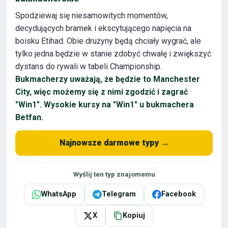
Spodziewaj się niesamowitych momentów,
decydujących bramek i ekscytującego napięcia na
boisku Etihad. Obie drużyny będą chciały wygrać, ale
tylko jedna będzie w stanie zdobyć chwałę i zwiększyć
dystans do rywali w tabeli Championship.
Bukmacherzy uważają, że będzie to Manchester
City, więc możemy się z nimi zgodzić i zagrać
"Win1". Wysokie kursy na "Win1" u bukmachera
Betfan
.
Najnowsze darmowe typy →
Wyślij ten typ znajomemu
WhatsApp
Telegram
Facebook
X
Kopiuj