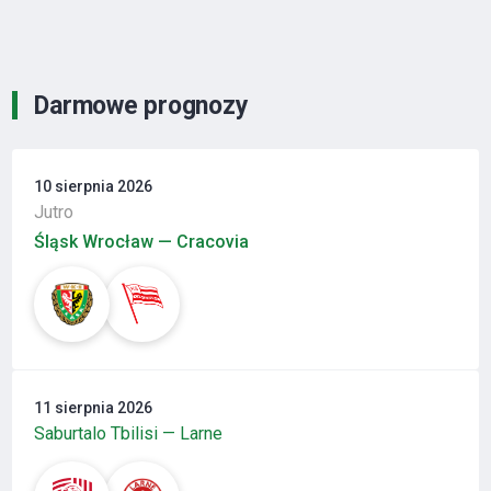
Darmowe prognozy
10 sierpnia 2026
Jutro
Śląsk Wrocław — Cracovia
11 sierpnia 2026
Saburtalo Tbilisi — Larne