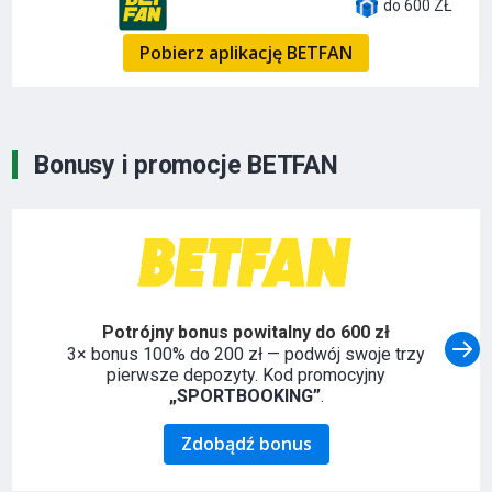
do 600 ZŁ
Pobierz aplikację BETFAN
Bonusy i promocje BETFAN
Potrójny bonus powitalny do 600 zł
3× bonus 100% do 200 zł — podwój swoje trzy
pierwsze depozyty. Kod promocyjny
„SPORTBOOKING”
.
Zdobądź bonus