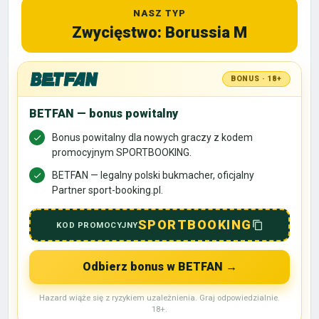
NASZ TYP
Zwycięstwo: Borussia M
BONUS · 18+
BETFAN — bonus powitalny
Bonus powitalny dla nowych graczy z kodem
promocyjnym SPORTBOOKING.
BETFAN — legalny polski bukmacher, oficjalny
Partner sport-booking.pl.
SPORTBOOKING
KOD PROMOCYJNY
Odbierz bonus w BETFAN
→
Hazard wiąże się z ryzykiem uzależnienia. Graj odpowiedzialnie.
18+.