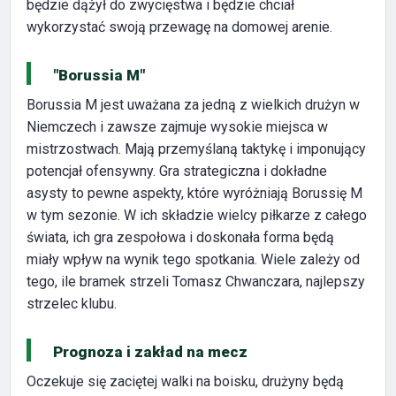
będzie dążył do zwycięstwa i będzie chciał
wykorzystać swoją przewagę na domowej arenie.
"Borussia M"
Borussia M jest uważana za jedną z wielkich drużyn w
Niemczech i zawsze zajmuje wysokie miejsca w
mistrzostwach. Mają przemyślaną taktykę i imponujący
potencjał ofensywny. Gra strategiczna i dokładne
asysty to pewne aspekty, które wyróżniają Borussię M
w tym sezonie. W ich składzie wielcy piłkarze z całego
świata, ich gra zespołowa i doskonała forma będą
miały wpływ na wynik tego spotkania. Wiele zależy od
tego, ile bramek strzeli Tomasz Chwanczara, najlepszy
strzelec klubu.
Prognoza i zakład na mecz
Oczekuje się zaciętej walki na boisku, drużyny będą