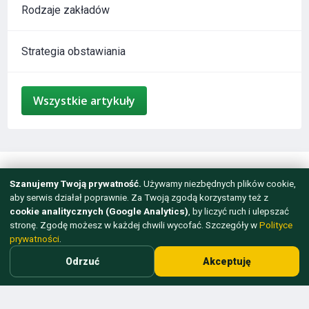
Rodzaje zakładów
Strategia obstawiania
Wszystkie artykuły
mail@sport-booking.pl
Szanujemy Twoją prywatność.
Używamy niezbędnych plików cookie,
aby serwis działał poprawnie. Za Twoją zgodą korzystamy też z
Dla osób powyżej 18 roku życia
cookie analitycznych (Google Analytics)
, by liczyć ruch i ulepszać
stronę. Zgodę możesz w każdej chwili wycofać. Szczegóły w
Polityce
© 2012 - 2026 WSZELKIE PRAWA ZASTRZEŻONE.
prywatności
.
TWORZENIE STRON INTERNETOWYCH — ARTISMEDIA
Odrzuć
Akceptuję
18+. Hazard wiąże się z ryzykiem uzależnienia. Graj odpowiedzialnie.
Oficjalny i jedyny legalny partner serwisu:
BETFAN
— bukmacher z licencją