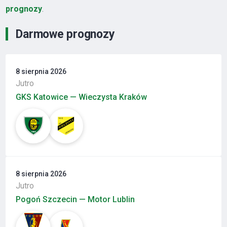
prognozy
.
Darmowe prognozy
8 sierpnia 2026
Jutro
GKS Katowice — Wieczysta Kraków
8 sierpnia 2026
Jutro
Pogoń Szczecin — Motor Lublin