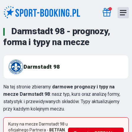
Darmstadt 98 - prognozy,
forma i typy na mecze
Darmstadt 98
Na tej stronie zbieramy
darmowe prognozy i typy na
mecze Darmstadt 98
: nasz typ, kurs oraz analizę formy,
statystyk i przewidywanych składów. Typy aktualizujemy
przy każdym kolejnym meczu.
Kursy na mecze Darmstadt 98 u
oficjalnego Partnera -
BETFAN
.