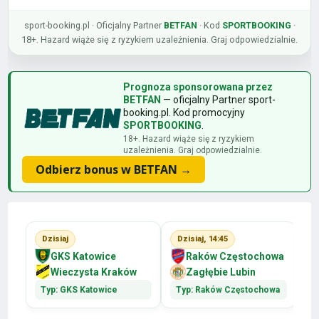
sport-booking.pl · Oficjalny Partner
BETFAN
· Kod
SPORTBOOKING
·
18+. Hazard wiąże się z ryzykiem uzależnienia. Graj odpowiedzialnie.
Prognoza sponsorowana przez
BETFAN
— oficjalny Partner sport-
booking.pl. Kod promocyjny
SPORTBOOKING
.
18+. Hazard wiąże się z ryzykiem
uzależnienia. Graj odpowiedzialnie.
Odbierz bonus w BETFAN →
Dzisiaj
Dzisiaj, 14:45
D
GKS Katowice
Raków Częstochowa
Wieczysta Kraków
Zagłębie Lubin
Typ: GKS Katowice
Typ: Raków Częstochowa
T