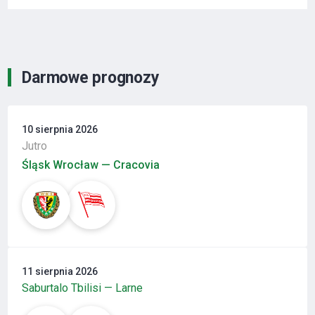
Darmowe prognozy
10 sierpnia 2026
Jutro
Śląsk Wrocław — Cracovia
11 sierpnia 2026
Saburtalo Tbilisi — Larne