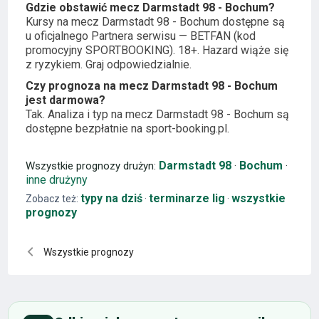
Gdzie obstawić mecz Darmstadt 98 - Bochum?
Kursy na mecz Darmstadt 98 - Bochum dostępne są
u oficjalnego Partnera serwisu — BETFAN (kod
promocyjny SPORTBOOKING). 18+. Hazard wiąże się
z ryzykiem. Graj odpowiedzialnie.
Czy prognoza na mecz Darmstadt 98 - Bochum
jest darmowa?
Tak. Analiza i typ na mecz Darmstadt 98 - Bochum są
dostępne bezpłatnie na sport-booking.pl.
Darmstadt 98
Bochum
Wszystkie prognozy drużyn:
·
·
inne drużyny
typy na dziś
terminarze lig
wszystkie
Zobacz też:
·
·
prognozy
Wszystkie prognozy