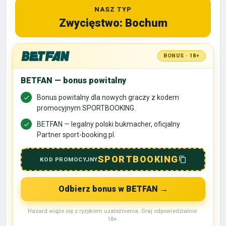
NASZ TYP
Zwycięstwo: Bochum
BONUS · 18+
BETFAN — bonus powitalny
Bonus powitalny dla nowych graczy z kodem
promocyjnym SPORTBOOKING.
BETFAN — legalny polski bukmacher, oficjalny
Partner sport-booking.pl.
SPORTBOOKING
KOD PROMOCYJNY
Odbierz bonus w BETFAN
→
Hazard wiąże się z ryzykiem uzależnienia. Graj odpowiedzialnie.
18+.