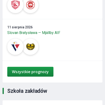
11 sierpnia 2026
Slovan Bratysława — Mjällby AIF
Wszystkie prognozy
Szkoła zakładów