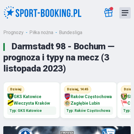
Prognozy
Piłka nożna
Bundesliga
Darmstadt 98 - Bochum —
prognoza i typy na mecz (3
listopada 2023)
Dzisiaj
Dzisiaj, 14:45
Dzisia
GKS Katowice
Raków Częstochowa
Śl
Wieczysta Kraków
Zagłębie Lubin
Cr
Typ: GKS Katowice
Typ: Raków Częstochowa
Typ: 