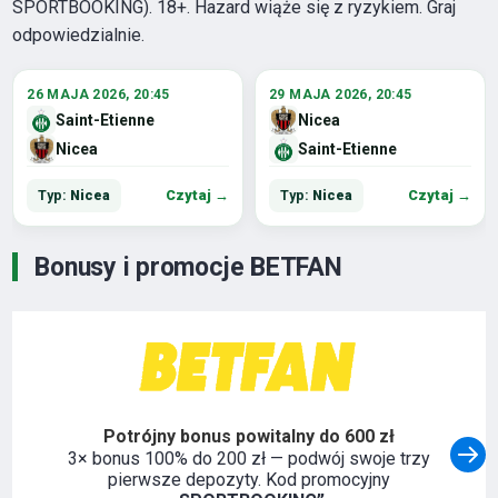
SPORTBOOKING). 18+. Hazard wiąże się z ryzykiem. Graj
odpowiedzialnie.
26 MAJA 2026, 20:45
29 MAJA 2026, 20:45
Saint-Etienne
Nicea
Nicea
Saint-Etienne
Typ:
Nicea
Czytaj →
Typ:
Nicea
Czytaj →
Bonusy i promocje BETFAN
Potrójny bonus powitalny do 600 zł
3× bonus 100% do 200 zł — podwój swoje trzy
pierwsze depozyty. Kod promocyjny