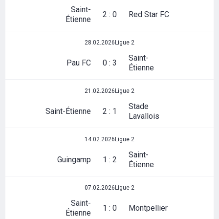
Saint-
2 : 0
Red Star FC
Étienne
28.02.2026
Ligue 2
Saint-
Pau FC
0 : 3
Étienne
21.02.2026
Ligue 2
Stade
Saint-Étienne
2 : 1
Lavallois
14.02.2026
Ligue 2
Saint-
Guingamp
1 : 2
Étienne
07.02.2026
Ligue 2
Saint-
1 : 0
Montpellier
Étienne