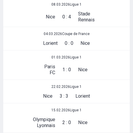
08.03.2026
Ligue 1
Stade
Nice
0 : 4
Rennais
04.03.2026
Coupe de France
Lorient
0 : 0
Nice
01.03.2026
Ligue 1
Paris
1 : 0
Nice
FC
22.02.2026
Ligue 1
Nice
3 : 3
Lorient
15.02.2026
Ligue 1
Olympique
2 : 0
Nice
Lyonnais