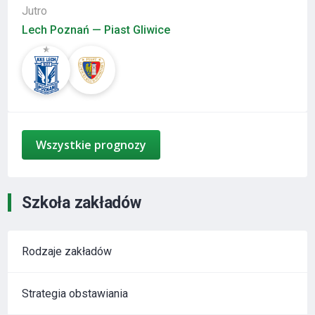
Jutro
Lech Poznań — Piast Gliwice
Wszystkie prognozy
Szkoła zakładów
Rodzaje zakładów
Strategia obstawiania