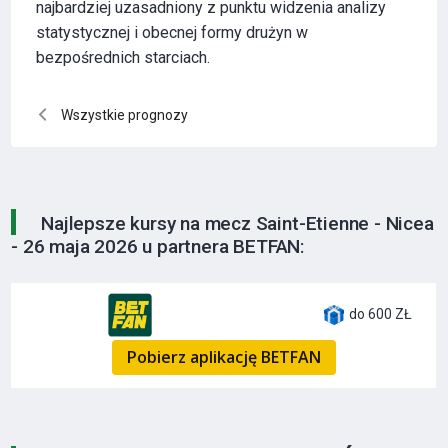
najbardziej uzasadniony z punktu widzenia analizy
statystycznej i obecnej formy drużyn w
bezpośrednich starciach.
Wszystkie prognozy
Najlepsze kursy na mecz Saint-Etienne - Nicea
- 26 maja 2026 u partnera BETFAN:
do 600 ZŁ
Pobierz aplikację BETFAN