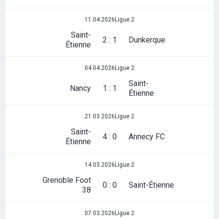
11.04.2026
Ligue 2
Saint-
2 : 1
Dunkerque
Étienne
04.04.2026
Ligue 2
Saint-
Nancy
1 : 1
Étienne
21.03.2026
Ligue 2
Saint-
4 : 0
Annecy FC
Étienne
14.03.2026
Ligue 2
Grenoble Foot
0 : 0
Saint-Étienne
38
07.03.2026
Ligue 2