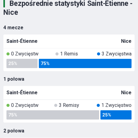
Bezpośrednie statystyki Saint-Étienne -
Nice
4 mecze
Saint-Étienne
Nice
0 Zwycięstw
1 Remis
3 Zwycięstwa
25%
75%
1 połowa
Saint-Étienne
Nice
0 Zwycięstw
3 Remisy
1 Zwycięstwo
75%
25%
2 połowa