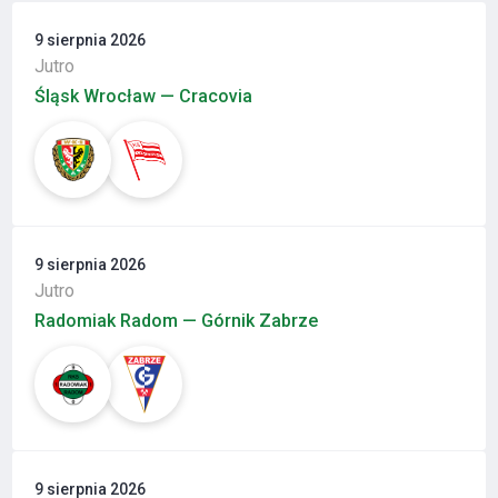
9 sierpnia 2026
Jutro
Śląsk Wrocław — Cracovia
9 sierpnia 2026
Jutro
Radomiak Radom — Górnik Zabrze
9 sierpnia 2026