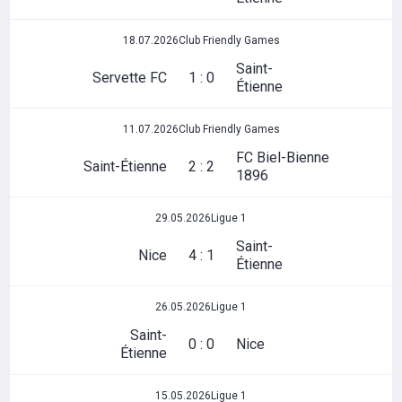
18.07.2026
Club Friendly Games
Saint-
Servette FC
1 : 0
Étienne
11.07.2026
Club Friendly Games
FC Biel-Bienne
Saint-Étienne
2 : 2
1896
29.05.2026
Ligue 1
Saint-
Nice
4 : 1
Étienne
26.05.2026
Ligue 1
Saint-
0 : 0
Nice
Étienne
15.05.2026
Ligue 1