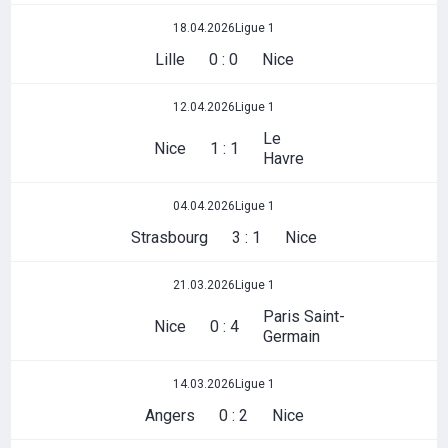
18.04.2026
Ligue 1
Lille
0 : 0
Nice
12.04.2026
Ligue 1
Le
Nice
1 : 1
Havre
04.04.2026
Ligue 1
Strasbourg
3 : 1
Nice
21.03.2026
Ligue 1
Paris Saint-
Nice
0 : 4
Germain
14.03.2026
Ligue 1
Angers
0 : 2
Nice