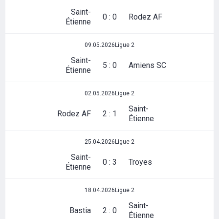
Saint-
0 : 0
Rodez AF
Étienne
09.05.2026
Ligue 2
Saint-
5 : 0
Amiens SC
Étienne
02.05.2026
Ligue 2
Saint-
Rodez AF
2 : 1
Étienne
25.04.2026
Ligue 2
Saint-
0 : 3
Troyes
Étienne
18.04.2026
Ligue 2
Saint-
Bastia
2 : 0
Étienne