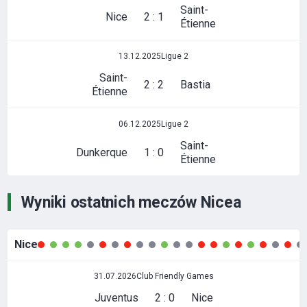
Saint-
Nice
2 : 1
Étienne
13.12.2025
Ligue 2
Saint-
2 : 2
Bastia
Étienne
06.12.2025
Ligue 2
Saint-
Dunkerque
1 : 0
Étienne
Wyniki ostatnich meczów Nicea
Nice
31.07.2026
Club Friendly Games
Juventus
2 : 0
Nice