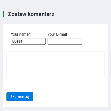
Zostaw komentarz
Your name
*
Your E-mail