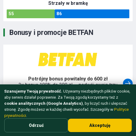
Strzały w bramkę
55
86
Bonusy i promocje BETFAN
Potrójny bonus powitalny do 600 zł
3× bonus 100% do 200 zł — podwój swoje trzy
pierwsze depozyty. Kod promocyjny
Szanujemy Twoją prywatność.
Używamy niezbędnych plików cookie,
„SPORTBOOKING”
.
aby serwis działał poprawnie. Za Twoją zgodą korzystamy też z
cookie analitycznych (Google Analytics)
, by liczyć ruch i ulepszać
Zdobądź bonus
stronę. Zgodę możesz w każdej chwili wycofać. Szczegóły w
Polityce
prywatności
.
Odrzuć
Akceptuję