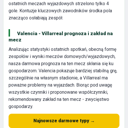
ostatnich meczach wyjazdowych strzelono tylko 4
gole. Kontuzje kluczowych zawodników środka pola
znacząco osłabiają zespół.
Valencia - Villarreal prognoza i zakład na
mecz
Analizując statystyki ostatnich spotkań, obecną formę
zespołów i wyniki meczów domowych/wyjazdowych,
nasza darmowa prognoza na ten mecz skłania się ku
gospodarzom. Valencia pokazuje bardziej stabilną grę,
szczególnie na własnym stadionie, a Villarreal ma
poważne problemy na wyjazdach. Biorąc pod uwagę
wszystkie czynniki i proponowane współczynniki,
rekomendowany zakład na ten mecz - zwycięstwo
gospodarzy.
Najnowsze darmowe typy →