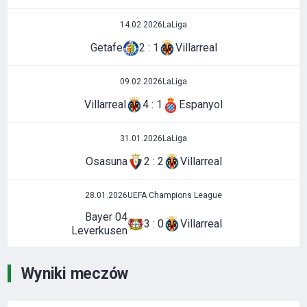
14.02.2026
LaLiga
Getafe
2 : 1
Villarreal
09.02.2026
LaLiga
Villarreal
4 : 1
Espanyol
31.01.2026
LaLiga
Osasuna
2 : 2
Villarreal
28.01.2026
UEFA Champions League
Bayer 04
3 : 0
Villarreal
Leverkusen
Wyniki meczów