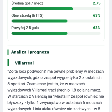
Średnia goli / mecz
2.75
Obie strzelą (BTTS)
63%
Powyżej 2.5 gola
63%
Analiza i prognoza
Villarreal
"Żółta łódź podwodna" ma pewne problemy w meczach
wyjazdowych, gdzie zespół wygrał tylko 2 z ostatnich
8 spotkań. Znamienne jest to, że w meczach
wyjazdowych Villarreal traci średnio 1.8 gola na mecz.
W starciach z Valencią na "Mestalli" zespół również nie
błyszczy - tylko 1 zwycięstwo w ostatnich 6 meczach
wyjazdowych. Linia ataku również nie zachwyca - w 5