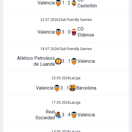
Valencia
1 : 2
Castellón
22.07.2026
Club Friendly Games
CD
Valencia
3 : 0
Eldense
18.07.2026
Club Friendly Games
Atlético Petroleos
3 : 1
Valencia
de Luanda
23.05.2026
LaLiga
Valencia
3 : 1
Barcelona
17.05.2026
LaLiga
Real
3 : 4
Valencia
Sociedad
14.05.2026
LaLiga