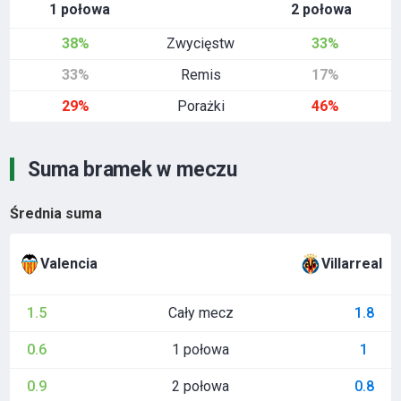
1 połowa
2 połowa
38%
Zwycięstw
33%
33%
Remis
17%
29%
Porażki
46%
Suma bramek w meczu
Średnia suma
Valencia
Villarreal
Cały mecz
1.5
1.8
1 połowa
0.6
1
2 połowa
0.9
0.8