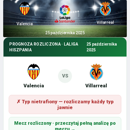
Villarreal
Valencia
25 października 2025
PROGNOZA ROZLICZONA · LALIGA
25 października
HISZPANIA
2025
VS
Valencia
Villarreal
✗ Typ nietrafiony — rozliczamy każdy typ
jawnie
Mecz rozliczony · przeczytaj pełną analizę po
meczu →