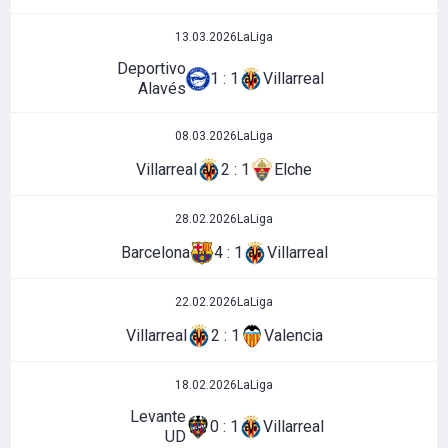
13.03.2026
LaLiga
Deportivo
1 : 1
Villarreal
Alavés
08.03.2026
LaLiga
Villarreal
2 : 1
Elche
28.02.2026
LaLiga
Barcelona
4 : 1
Villarreal
22.02.2026
LaLiga
Villarreal
2 : 1
Valencia
18.02.2026
LaLiga
Levante
0 : 1
Villarreal
UD