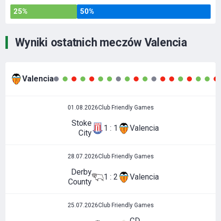
25%
50%
Wyniki ostatnich meczów Valencia
Valencia
01.08.2026
Club Friendly Games
Stoke
1 : 1
Valencia
City
28.07.2026
Club Friendly Games
Derby
1 : 2
Valencia
County
25.07.2026
Club Friendly Games
CD