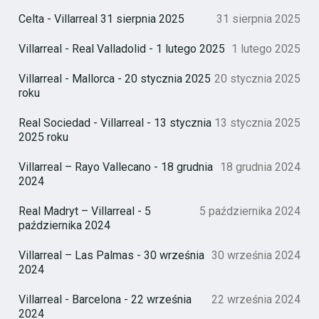
Celta - Villarreal 31 sierpnia 2025
31 sierpnia 2025
Villarreal - Real Valladolid - 1 lutego 2025
1 lutego 2025
Villarreal - Mallorca - 20 stycznia 2025
20 stycznia 2025
roku
Real Sociedad - Villarreal - 13 stycznia
13 stycznia 2025
2025 roku
Villarreal – Rayo Vallecano - 18 grudnia
18 grudnia 2024
2024
Real Madryt – Villarreal - 5
5 października 2024
października 2024
Villarreal – Las Palmas - 30 września
30 września 2024
2024
Villarreal - Barcelona - 22 września
22 września 2024
2024