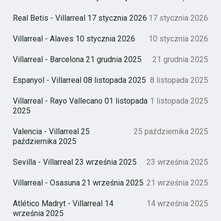
Real Betis - Villarreal 17 stycznia 2026
17 stycznia 2026
Villarreal - Alaves 10 stycznia 2026
10 stycznia 2026
Villarreal - Barcelona 21 grudnia 2025
21 grudnia 2025
Espanyol - Villarreal 08 listopada 2025
8 listopada 2025
Villarreal - Rayo Vallecano 01 listopada
1 listopada 2025
2025
Valencia - Villarreal 25
25 października 2025
października 2025
Sevilla - Villarreal 23 września 2025
23 września 2025
Villarreal - Osasuna 21 września 2025
21 września 2025
Atlético Madryt - Villarreal 14
14 września 2025
września 2025