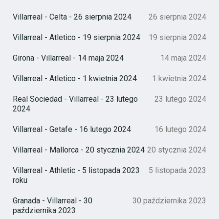
Villarreal - Celta - 26 sierpnia 2024
26 sierpnia 2024
Villarreal - Atletico - 19 sierpnia 2024
19 sierpnia 2024
Girona - Villarreal - 14 maja 2024
14 maja 2024
Villarreal - Atletico - 1 kwietnia 2024
1 kwietnia 2024
Real Sociedad - Villarreal - 23 lutego
23 lutego 2024
2024
Villarreal - Getafe - 16 lutego 2024
16 lutego 2024
Villarreal - Mallorca - 20 stycznia 2024
20 stycznia 2024
Villarreal - Athletic - 5 listopada 2023
5 listopada 2023
roku
Granada - Villarreal - 30
30 października 2023
października 2023