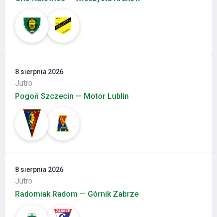
8 sierpnia 2026
Jutro
Pogoń Szczecin — Motor Lublin
8 sierpnia 2026
Jutro
Radomiak Radom — Górnik Zabrze