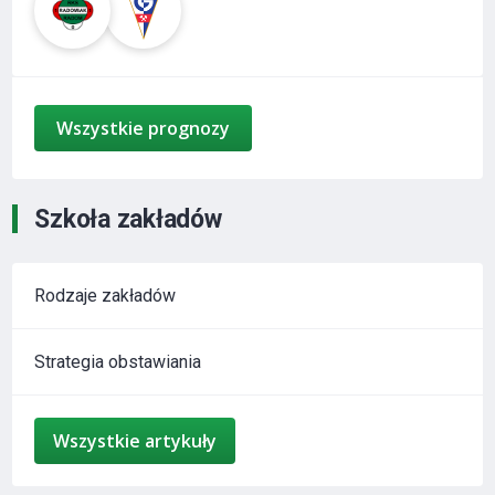
Wszystkie prognozy
Szkoła zakładów
Rodzaje zakładów
Strategia obstawiania
Wszystkie artykuły