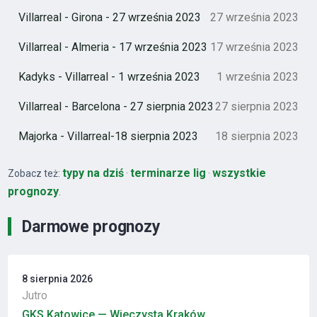
Villarreal - Girona - 27 września 2023
27 września 2023
Villarreal - Almeria - 17 września 2023
17 września 2023
Kadyks - Villarreal - 1 września 2023
1 września 2023
Villarreal - Barcelona - 27 sierpnia 2023
27 sierpnia 2023
Majorka - Villarreal-18 sierpnia 2023
18 sierpnia 2023
typy na dziś
terminarze lig
wszystkie
Zobacz też:
·
·
prognozy
.
Darmowe prognozy
8 sierpnia 2026
Jutro
GKS Katowice — Wieczysta Kraków