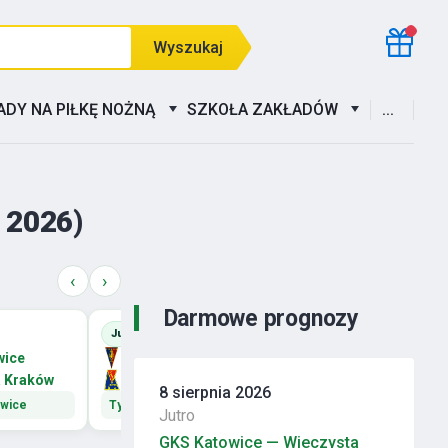
Wyszukaj
ADY NA PIŁKĘ NOŻNĄ
SZKOŁA ZAKŁADÓW
...
a 2026)
‹
›
Darmowe prognozy
Jutro, 17:30
Jutro, 20:15
wice
Pogoń Szczecin
Korona Kielce
a Kraków
Motor Lublin
Legia Warszawa
8 sierpnia 2026
owice
Typ: Motor Lublin
Typ: Legia Warszawa
Jutro
GKS Katowice — Wieczysta