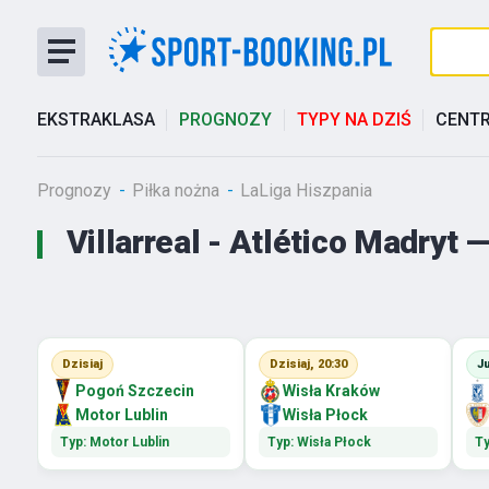
EKSTRAKLASA
PROGNOZY
TYPY NA DZIŚ
CENT
Prognozy
Piłka nożna
LaLiga Hiszpania
Villarreal - Atlético Madryt 
Dzisiaj
Dzisiaj, 20:30
J
Pogoń Szczecin
Wisła Kraków
Motor Lublin
Wisła Płock
Typ: Motor Lublin
Typ: Wisła Płock
Ty