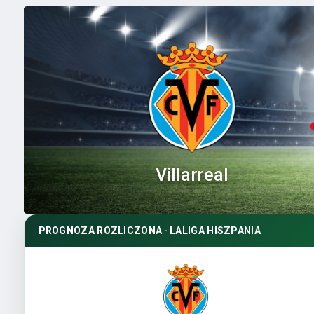
Villarreal
PROGNOZA ROZLICZONA · LALIGA HISZPANIA