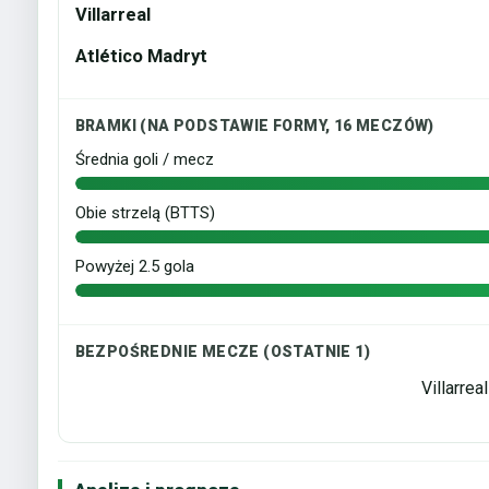
Villarreal
Atlético Madryt
BRAMKI (NA PODSTAWIE FORMY, 16 MECZÓW)
Średnia goli / mecz
Obie strzelą (BTTS)
Powyżej 2.5 gola
BEZPOŚREDNIE MECZE (OSTATNIE 1)
Villarrea