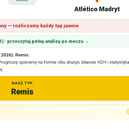
KONIEC
Atlético Madryt
ony — rozliczamy każdy typ jawnie
1) · przeczytaj pełną analizę po meczu →
a 2026): Remis.
ognozę opieramy na formie obu drużyn, bilansie H2H i statystyk
j.
NASZ TYP
Remis