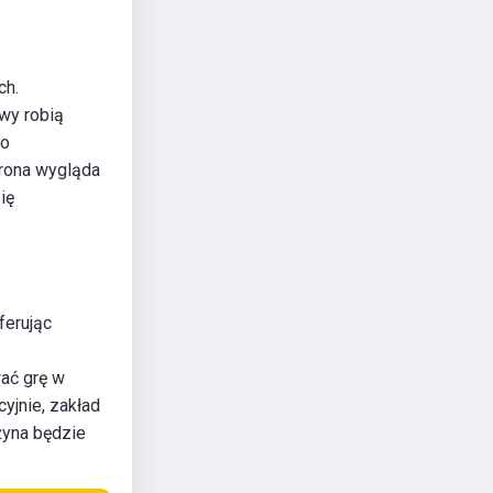
ch.
wy robią
do
brona wygląda
ię
ferując
wać grę w
yjnie, zakład
żyna będzie