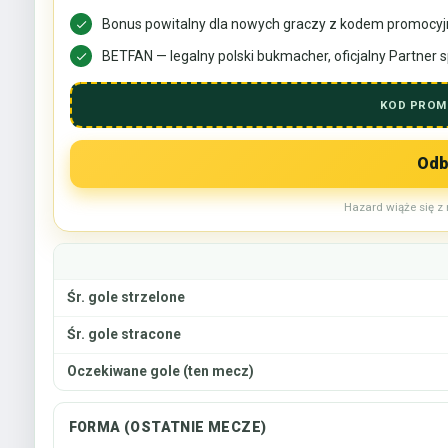
Bonus powitalny dla nowych graczy z kodem promoc
BETFAN — legalny polski bukmacher, oficjalny Partner s
KOD PROM
Odb
Hazard wiąże się z 
Śr. gole strzelone
Śr. gole stracone
Oczekiwane gole (ten mecz)
FORMA (OSTATNIE MECZE)