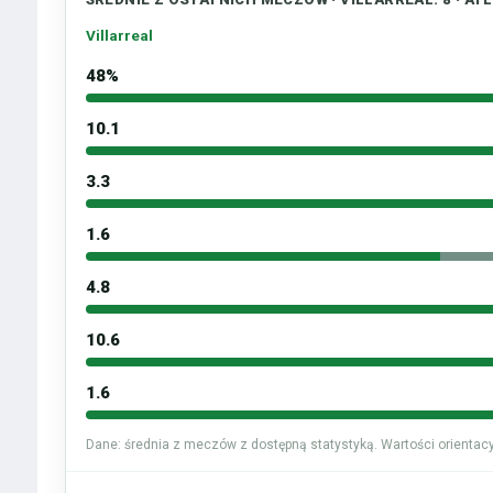
Villarreal
48%
10.1
3.3
1.6
4.8
10.6
1.6
Dane: średnia z meczów z dostępną statystyką. Wartości orientacy