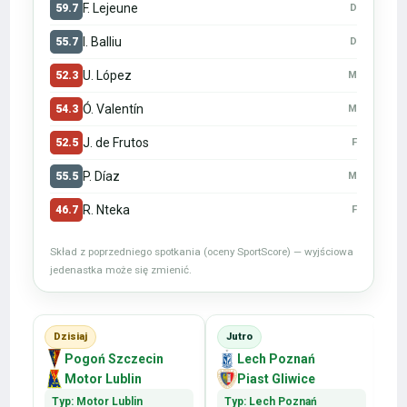
F. Lejeune
59.7
D
I. Balliu
55.7
D
U. López
52.3
M
Ó. Valentín
54.3
M
J. de Frutos
52.5
F
P. Díaz
55.5
M
R. Nteka
46.7
F
Skład z poprzedniego spotkania (oceny SportScore) — wyjściowa
jedenastka może się zmienić.
Dzisiaj
Jutro
J
Pogoń Szczecin
Lech Poznań
Motor Lublin
Piast Gliwice
Typ: Motor Lublin
Typ: Lech Poznań
T