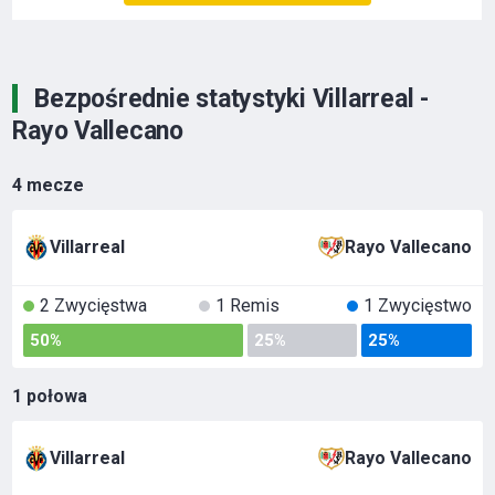
Bezpośrednie statystyki Villarreal -
Rayo Vallecano
4 mecze
Villarreal
Rayo Vallecano
2 Zwycięstwa
1 Remis
1 Zwycięstwo
50%
25%
25%
1 połowa
Villarreal
Rayo Vallecano