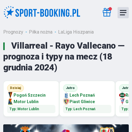
Prognozy
Piłka nożna
LaLiga Hiszpania
Villarreal - Rayo Vallecano —
prognoza i typy na mecz (18
grudnia 2024)
Dzisiaj
Jutro
Jutro,
Pogoń Szczecin
Lech Poznań
Ra
Motor Lublin
Piast Gliwice
Gó
Typ: Motor Lublin
Typ: Lech Poznań
Typ: 