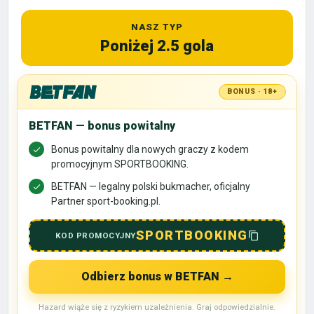
NASZ TYP
Poniżej 2.5 gola
BONUS · 18+
BETFAN — bonus powitalny
Bonus powitalny dla nowych graczy z kodem
promocyjnym SPORTBOOKING.
BETFAN — legalny polski bukmacher, oficjalny
Partner sport-booking.pl.
SPORTBOOKING
KOD PROMOCYJNY
Odbierz bonus w BETFAN
→
Hazard wiąże się z ryzykiem uzależnienia. Graj odpowiedzialnie.