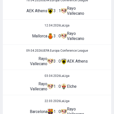
16.04.2026
UEFA Europa Conference League
Rayo
AEK Athens
3 : 1
Vallecano
12.04.2026
LaLiga
Rayo
Mallorca
3 : 0
Vallecano
09.04.2026
UEFA Europa Conference League
Rayo
3 : 0
AEK Athens
Vallecano
03.04.2026
LaLiga
Rayo
1 : 0
Elche
Vallecano
22.03.2026
LaLiga
Rayo
Barcelona
1 : 0