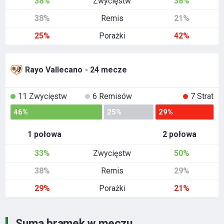
38%
Zwycięstw
38%
38%
Remis
21%
25%
Porażki
42%
Rayo Vallecano
- 24 mecze
11 Zwycięstw
6 Remisów
7 Strat
46%
25%
29%
1 połowa
2 połowa
33%
Zwycięstw
50%
38%
Remis
29%
29%
Porażki
21%
Suma bramek w meczu