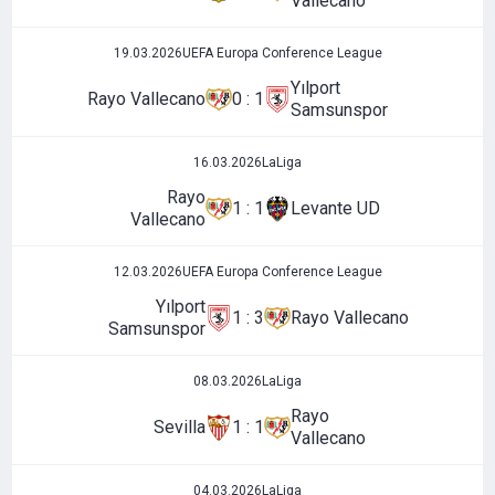
Vallecano
19.03.2026
UEFA Europa Conference League
Yılport
Rayo Vallecano
0 : 1
Samsunspor
16.03.2026
LaLiga
Rayo
1 : 1
Levante UD
Vallecano
12.03.2026
UEFA Europa Conference League
Yılport
1 : 3
Rayo Vallecano
Samsunspor
08.03.2026
LaLiga
Rayo
Sevilla
1 : 1
Vallecano
04.03.2026
LaLiga