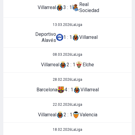
Real
Villarreal
3 : 1
Sociedad
13.03.2026
LaLiga
Deportivo
1 : 1
Villarreal
Alavés
08.03.2026
LaLiga
Villarreal
2 : 1
Elche
28.02.2026
LaLiga
Barcelona
4 : 1
Villarreal
22.02.2026
LaLiga
Villarreal
2 : 1
Valencia
18.02.2026
LaLiga