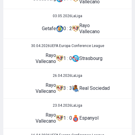
Vallecano
03.05.2026
LaLiga
Rayo
Getafe
0 : 2
Vallecano
30.04.2026
UEFA Europa Conference League
Rayo
1 : 0
Strasbourg
Vallecano
26.04.2026
LaLiga
Rayo
3 : 3
Real Sociedad
Vallecano
23.04.2026
LaLiga
Rayo
1 : 0
Espanyol
Vallecano